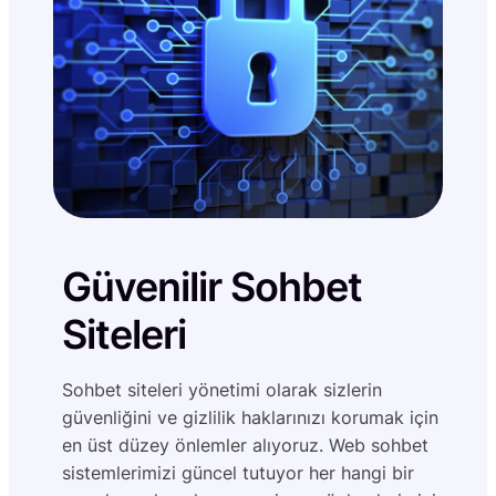
gizlilik
Güvenilir Sohbet
Siteleri
Sohbet siteleri yönetimi olarak sizlerin
güvenliğini ve gizlilik haklarınızı korumak için
en üst düzey önlemler alıyoruz. Web sohbet
sistemlerimizi güncel tutuyor her hangi bir