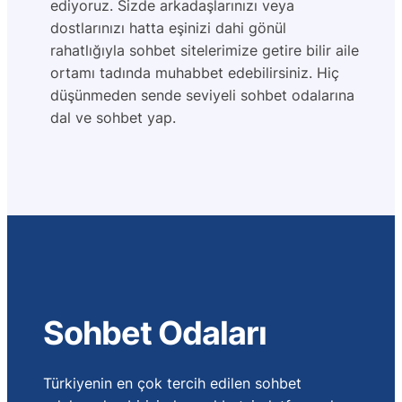
ediyoruz. Sizde arkadaşlarınızı veya
dostlarınızı hatta eşinizi dahi gönül
rahatlığıyla sohbet sitelerimize getire bilir aile
ortamı tadında muhabbet edebilirsiniz. Hiç
düşünmeden sende seviyeli sohbet odalarına
dal ve sohbet yap.
Sohbet Odaları
Türkiyenin en çok tercih edilen sohbet