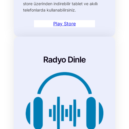
store üzerinden indirebilir tablet ve akıllı
telefonlarda kullanabilirsiniz.
Play Store
Radyo Dinle