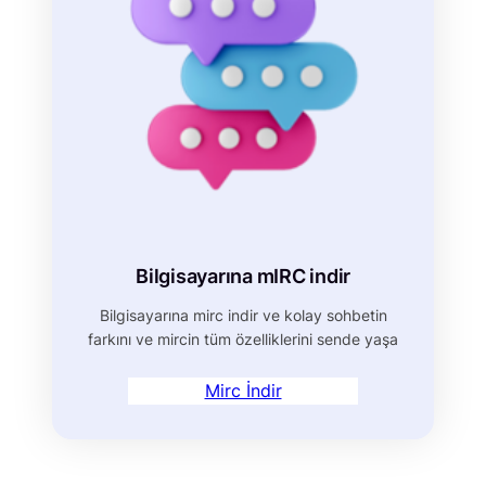
Bilgisayarına mIRC indir
Bilgisayarına mirc indir ve kolay sohbetin
farkını ve mircin tüm özelliklerini sende yaşa
Mirc İndir