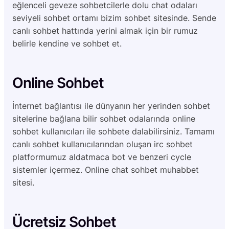
eğlenceli geveze sohbetcilerle dolu chat odaları
seviyeli sohbet ortamı bizim sohbet sitesinde. Sende
canlı sohbet hattında yerini almak için bir rumuz
belirle kendine ve sohbet et.
Online Sohbet
İnternet bağlantısı ile dünyanın her yerinden sohbet
sitelerine bağlana bilir sohbet odalarında online
sohbet kullanıcıları ile sohbete dalabilirsiniz. Tamamı
canlı sohbet kullanıcılarından oluşan irc sohbet
platformumuz aldatmaca bot ve benzeri cycle
sistemler içermez. Online chat sohbet muhabbet
sitesi.
Ücretsiz Sohbet