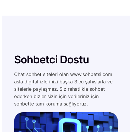
Sohbetci Dostu
Chat sohbet siteleri olan www.sohbetsi.com
asla digital izlerinizi başka 3.cü şahıslarla ve
sitelerle paylaşmaz. Siz rahatlıkla sohbet
ederken bizler sizin için verileriniz için
sohbette tam koruma sağlıyoruz.