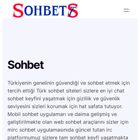
İçeriğe
geç
Sohbet
Türkiyenin genelinin güvendiği ve sohbet etmek için
tercih ettiği Türk sohbet siteleri sizlere en iyi chat
sohbet keyfini yaşatmak için gizlilik ve güvenlik
seviyesini sizleri korumak için hat safata tutuyor.
Mobil sohbet uygulamarı ve daima gelişmiş ve
geliştirilmekte olan web sohbet araçlarını sizler için
mirc sohbet uygulamasınıda güncel tutan irc
platformumuz sizlere tam sohbet keyfi yaşatmakta