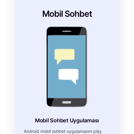
Mobil Sohbet
Mobil Sohbet Uygulaması
Android mobil sohbet uygulamasını play