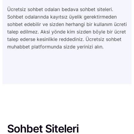
Ücretsiz sohbet odaları bedava sohbet siteleri.
Sohbet odalarında kayıtsız üyelik gerektirmeden
sohbet edebilir ve sizden herhangi bir kullanım ücreti
talep edilmez. Aksi yönde kim sizden böyle bir ücret
talep ederse kesinlikle reddediniz. Ücretsiz sohbet
muhabbet platformunda sizde yerinizi alın.
Sohbet Siteleri