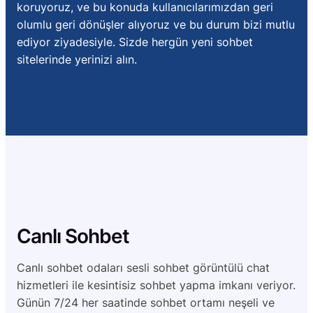
koruyoruz, ve bu konuda kullanıcılarımızdan geri
olumlu geri dönüşler alıyoruz ve bu durum bizi mutlu
ediyor ziyadesiyle. Sizde hergün yeni sohbet
sitelerinde yerinizi alın.
Canlı Sohbet
Canlı sohbet odaları sesli sohbet görüntülü chat
hizmetleri ile kesintisiz sohbet yapma imkanı veriyor.
Günün 7/24 her saatinde sohbet ortamı neşeli ve