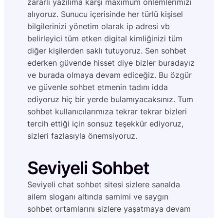
zararlı yazılıma karşı maximum önlemlerimizi
alıyoruz. Sunucu içerisinde her türlü kişisel
bilgilerinizi yönetim olarak ip adresi vb
belirleyici tüm etken digital kimliğinizi tüm
diğer kişilerden saklı tutuyoruz. Sen sohbet
ederken güvende hisset diye bizler buradayız
ve burada olmaya devam ediceğiz. Bu özgür
ve güvenle sohbet etmenin tadını idda
ediyoruz hiç bir yerde bulamıyacaksınız. Tum
sohbet kullanıcılarımıza tekrar tekrar bizleri
tercih ettiği için sonsuz teşekkür ediyoruz,
sizleri fazlasıyla önemsiyoruz.
Seviyeli Sohbet
Seviyeli chat sohbet sitesi sizlere sanalda
ailem sloganı altında samimi ve saygın
sohbet ortamlarını sizlere yaşatmaya devam